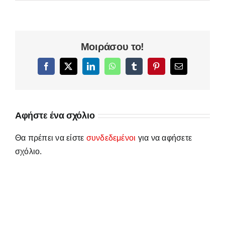
Μοιράσου το!
Facebook
X
LinkedIn
WhatsApp
Tumblr
Pinterest
Email
Αφήστε ένα σχόλιο
Θα πρέπει να είστε
συνδεδεμένοι
για να αφήσετε
σχόλιο.