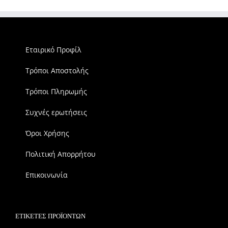
Εταιρικό Προφίλ
Τρόποι Αποστολής
Τρόποι Πληρωμής
Συχνές ερωτήσεις
Όροι Χρήσης
Πολιτική Απορρήτου
Επικοινωνία
ΕΤΙΚΈΤΕΣ ΠΡΟΪΌΝΤΩΝ