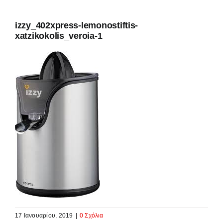
izzy_402xpress-lemonostiftis-
xatzikokolis_veroia-1
17 Ιανουαρίου, 2019
|
0 Σχόλια