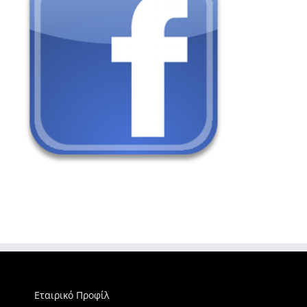
Εταιρικό Προφίλ