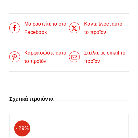
Μοιραστείτε το στο
Κάντε tweet αυτό
Facebook
το προϊόν
Καρφιτσώστε αυτό
Στείλτε με email το
το προϊόν
προϊόν
Σχετικά προϊόντα
- 29%