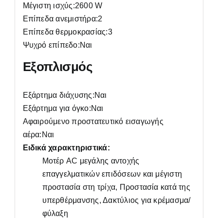
Μέγιστη ισχύς:2600 W
Επίπεδα ανεμιστήρα:2
Επίπεδα θερμοκρασίας:3
Ψυχρό επίπεδο:Ναι
Εξοπλισμός
Εξάρτημα διάχυσης:Ναι
Εξάρτημα για όγκο:Ναι
Αφαιρούμενο προστατευτικό εισαγωγής
αέρα:Ναι
Ειδικά χαρακτηριστικά:
Μοτέρ AC μεγάλης αντοχής
επαγγελματικών επιδόσεων και μέγιστη
προστασία στη τρίχα, Προστασία κατά της
υπερθέρμανσης, Δακτύλιος για κρέμασμα/
φύλαξη