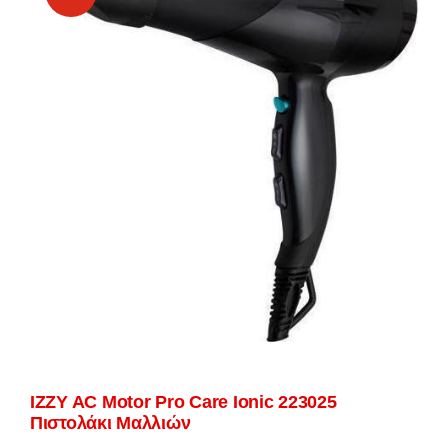
IZZY AC Motor Pro Care Ionic 223025
Πιστολάκι Μαλλιών