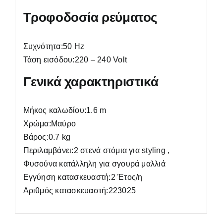
Τροφοδοσία ρεύματος
Συχνότητα:50 Hz
Τάση εισόδου:220 – 240 Volt
Γενικά χαρακτηριστικά
Μήκος καλωδίου:1.6 m
Χρώμα:Μαύρο
Βάρος:0.7 kg
Περιλαμβάνει:2 στενά στόμια για styling ,
Φυσούνα κατάλληλη για σγουρά μαλλιά
Εγγύηση κατασκευαστή:2 Έτος/η
Αριθμός κατασκευαστή:223025