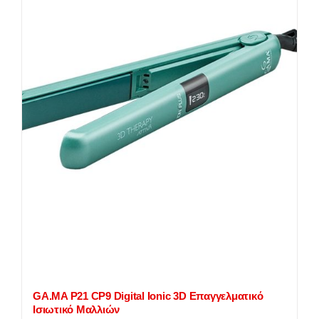
GA.MA P21 CP9 Digital Ionic 3D Επαγγελματικό
Ισιωτικό Μαλλιών