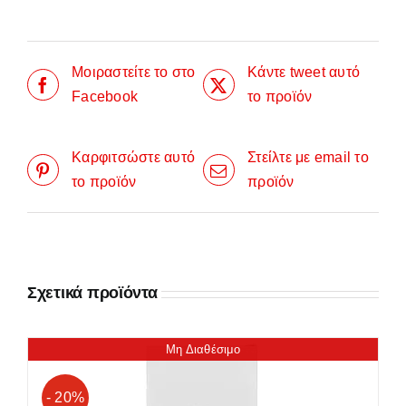
Μοιραστείτε το στο
Κάντε tweet αυτό
Facebook
το προϊόν
Καρφιτσώστε αυτό
Στείλτε με email το
το προϊόν
προϊόν
Σχετικά προϊόντα
Μη Διαθέσιμο
- 20%