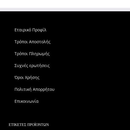
Εταιρικό Προφίλ
Τρόποι Αποστολής
Τρόποι Πληρωμής
Συχνές ερωτήσεις
Όροι Χρήσης
Πολιτική Απορρήτου
Επικοινωνία
ΕΤΙΚΈΤΕΣ ΠΡΟΪΌΝΤΩΝ