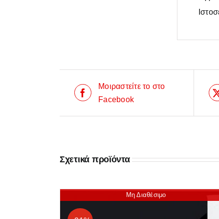
Ιστοσ
Μοιραστείτε το στο
Facebook
Σχετικά προϊόντα
Μη Διαθέσιμο