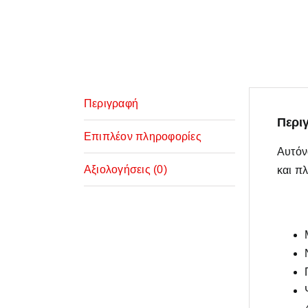
Περιγραφή
Περι
Επιπλέον πληροφορίες
Αυτόν
Αξιολογήσεις (0)
και π