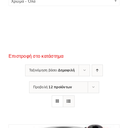
Χρώμα - Όλα
Επιστροφή στο κατάστημα
Ταξινόμηση βάσει
Δημοφιλή
Προβολή
12 προϊόντων