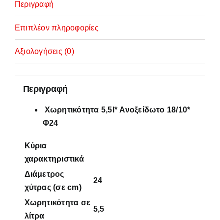
Περιγραφή
Επιπλέον πληροφορίες
Αξιολογήσεις (0)
Περιγραφή
Χωρητικότητα 5,5l* Ανοξείδωτο 18/10*
Φ24
Κύρια
χαρακτηριστικά
Διάμετρος
24
χύτρας (σε cm)
Χωρητικότητα σε
5,5
λίτρα