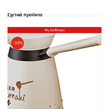
Σχετικά προϊόντα
Μη Διαθέσιμο
- 33%