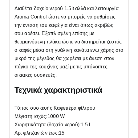
Διαθέτει δοχείο νερού 1.5lt αλλά και λειτουργία
Aroma Control ώστε να μπορείς να ρυθμίσεις
την ένταση του καφέ για είναι όπως ακριβώς
σου αρέσει. Εξοπλισμένη επίσης με
θερμαινόμενη πλάκα ώστε να διατηρείται ζεστός
ο καφές μέσα στη γυάλινη κανάτα ενώ χάρης στο
μικρό της μέγεθος θα χωρέσει με άνεση στον
πάγκο της κουζίνας μαζί με τις υπόλοιπες
οικιακές συσκευές.
Τεχνικά χαρακτηριστικά
Τύπος συσκευής:Καφετιέρα φίλτρου
Μέγιστη ισχύς:1000 W
Χωρητικότητα (δοχείο νερού):1.5 l
Αρ. φλιτζανιών έως:15