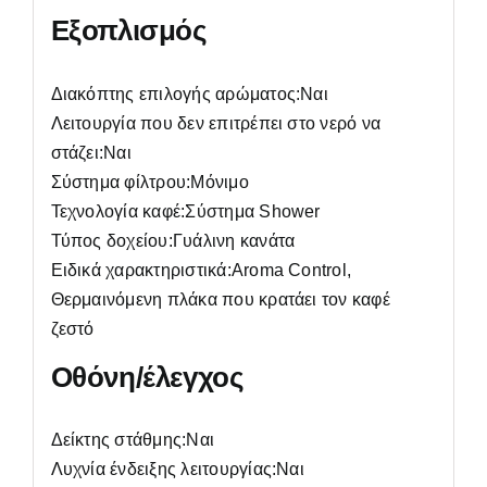
Εξοπλισμός
Διακόπτης επιλογής αρώματος:Ναι
Λειτουργία που δεν επιτρέπει στο νερό να
στάζει:Ναι
Σύστημα φίλτρου:Μόνιμο
Τεχνολογία καφέ:Σύστημα Shower
Τύπος δοχείου:Γυάλινη κανάτα
Ειδικά χαρακτηριστικά:Aroma Control,
Θερμαινόμενη πλάκα που κρατάει τον καφέ
ζεστό
Οθόνη/έλεγχος
Δείκτης στάθμης:Ναι
Λυχνία ένδειξης λειτουργίας:Ναι