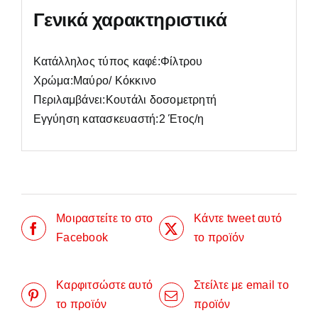
Γενικά χαρακτηριστικά
Κατάλληλος τύπος καφέ:Φίλτρου
Χρώμα:Μαύρο/ Κόκκινο
Περιλαμβάνει:Κουτάλι δοσομετρητή
Εγγύηση κατασκευαστή:2 Έτος/η
Μοιραστείτε το στο
Κάντε tweet αυτό
Facebook
το προϊόν
Καρφιτσώστε αυτό
Στείλτε με email το
το προϊόν
προϊόν