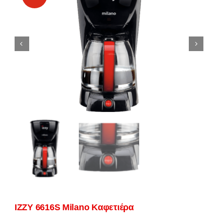
IZZY 6616S Milano Καφετιέρα