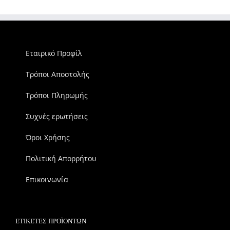
Εταιρικό Προφίλ
Τρόποι Αποστολής
Τρόποι Πληρωμής
Συχνές ερωτήσεις
Όροι Χρήσης
Πολιτική Απορρήτου
Επικοινωνία
ΕΤΙΚΈΤΕΣ ΠΡΟΪΌΝΤΩΝ