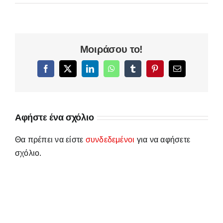
Μοιράσου το!
Facebook
X
LinkedIn
WhatsApp
Tumblr
Pinterest
Email
Αφήστε ένα σχόλιο
Θα πρέπει να είστε
συνδεδεμένοι
για να αφήσετε
σχόλιο.