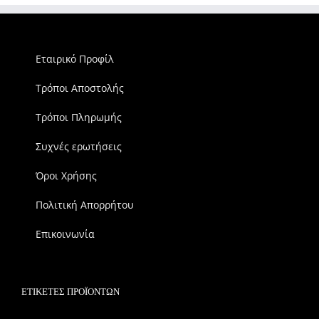
Εταιρικό Προφίλ
Τρόποι Αποστολής
Τρόποι Πληρωμής
Συχνές ερωτήσεις
Όροι Χρήσης
Πολιτική Απορρήτου
Επικοινωνία
ΕΤΙΚΈΤΕΣ ΠΡΟΪΌΝΤΩΝ