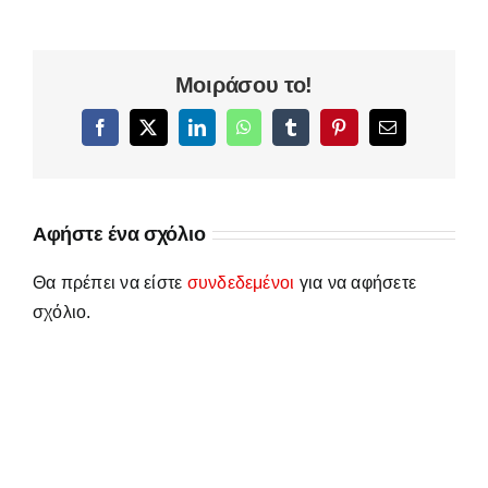
Μοιράσου το!
Facebook
X
LinkedIn
WhatsApp
Tumblr
Pinterest
Email
Αφήστε ένα σχόλιο
Θα πρέπει να είστε
συνδεδεμένοι
για να αφήσετε
σχόλιο.