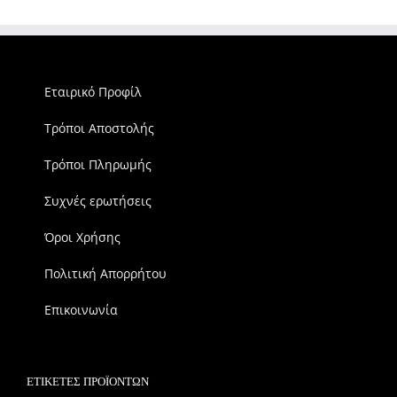
Εταιρικό Προφίλ
Τρόποι Αποστολής
Τρόποι Πληρωμής
Συχνές ερωτήσεις
Όροι Χρήσης
Πολιτική Απορρήτου
Επικοινωνία
ΕΤΙΚΈΤΕΣ ΠΡΟΪΌΝΤΩΝ