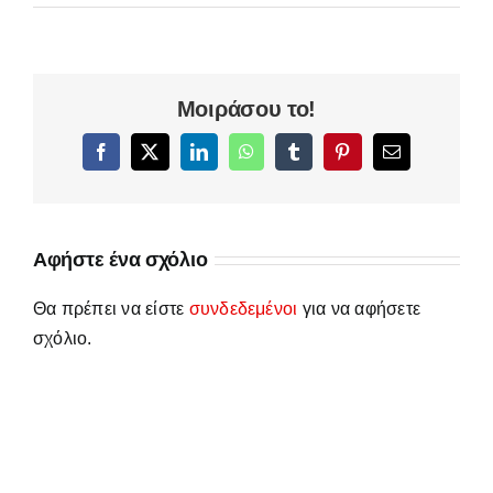
Μοιράσου το!
Facebook
X
LinkedIn
WhatsApp
Tumblr
Pinterest
Email
Αφήστε ένα σχόλιο
Θα πρέπει να είστε
συνδεδεμένοι
για να αφήσετε
σχόλιο.