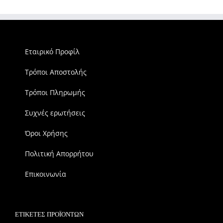
Εταιρικό Προφίλ
Τρόποι Αποστολής
Τρόποι Πληρωμής
Συχνές ερωτήσεις
Όροι Χρήσης
Πολιτική Απορρήτου
Επικοινωνία
ΕΤΙΚΈΤΕΣ ΠΡΟΪΌΝΤΩΝ