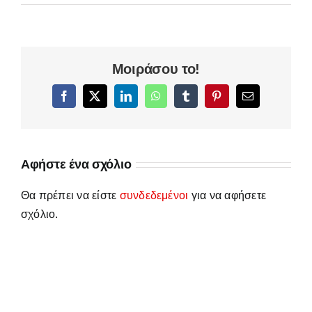
Μοιράσου το!
Facebook
X
LinkedIn
WhatsApp
Tumblr
Pinterest
Email
Αφήστε ένα σχόλιο
Θα πρέπει να είστε
συνδεδεμένοι
για να αφήσετε
σχόλιο.