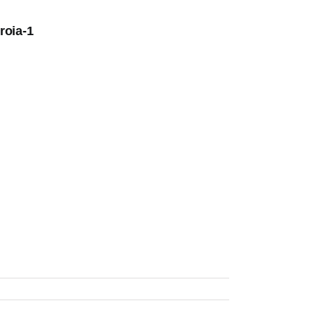
roia-1