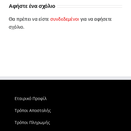
Αφήστε ένα σχόλιο
Θα πρέπει να είστε
συνδεδεμένοι
για να αφήσετε
σχόλιο.
Εταιρικό Προφίλ
Τρόποι Αποστολής
Τρόποι Πληρωμής