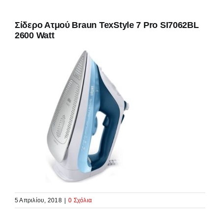
Σίδερο Ατμού Braun TexStyle 7 Pro SI7062BL
2600 Watt
5 Απριλίου, 2018
|
0 Σχόλια