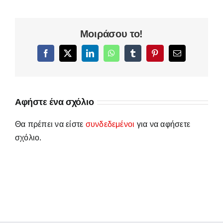
Μοιράσου το!
Facebook
X
LinkedIn
WhatsApp
Tumblr
Pinterest
Email
Αφήστε ένα σχόλιο
Θα πρέπει να είστε
συνδεδεμένοι
για να αφήσετε
σχόλιο.