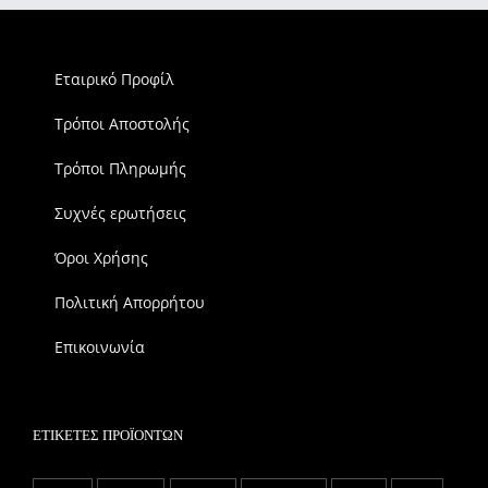
Εταιρικό Προφίλ
Τρόποι Αποστολής
Τρόποι Πληρωμής
Συχνές ερωτήσεις
Όροι Χρήσης
Πολιτική Απορρήτου
Επικοινωνία
ΕΤΙΚΈΤΕΣ ΠΡΟΪΌΝΤΩΝ